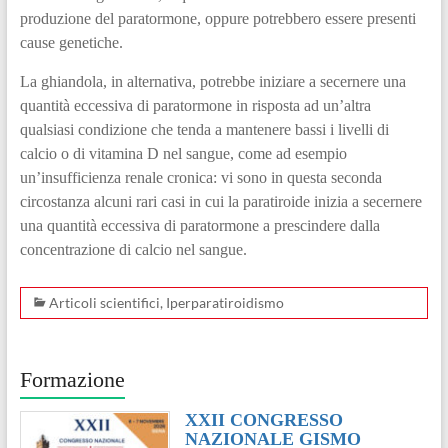
produzione del paratormone, oppure potrebbero essere presenti
cause genetiche.
La ghiandola, in alternativa, potrebbe iniziare a secernere una
quantità eccessiva di paratormone in risposta ad un’altra
qualsiasi condizione che tenda a mantenere bassi i livelli di
calcio o di vitamina D nel sangue, come ad esempio
un’insufficienza renale cronica: vi sono in questa seconda
circostanza alcuni rari casi in cui la paratiroide inizia a secernere
una quantità eccessiva di paratormone a prescindere dalla
concentrazione di calcio nel sangue.
Articoli scientifici
,
Iperparatiroidismo
Formazione
XXII CONGRESSO
NAZIONALE GISMO