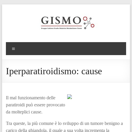
Iperparatiroidismo: cause
Il mal funzionamento delle
paratiroidi può essere provocato
da molteplici cause.
Tra queste, la più comune è lo sviluppo di un tumore benigno a
carico della ghiandola, il quale a sua volta incrementa la