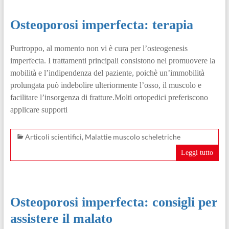
Osteoporosi imperfecta: terapia
Purtroppo, al momento non vi è cura per l’osteogenesis
imperfecta. I trattamenti principali consistono nel promuovere la
mobilità e l’indipendenza del paziente, poichè un’immobilità
prolungata può indebolire ulteriormente l’osso, il muscolo e
facilitare l’insorgenza di fratture.Molti ortopedici preferiscono
applicare supporti
Articoli scientifici
,
Malattie muscolo scheletriche
Leggi tutto
Osteoporosi imperfecta: consigli per
assistere il malato