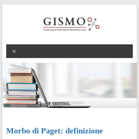
Morbo di Paget: definizione