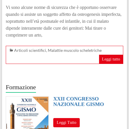
Vi sono alcune norme di sicurezza che è opportuno osservare
quando si assiste un soggetto affetto da osteogenesis imperfecta,
soprattutto nell’età postnatale ed infantile, in cui il malato
dipende interamente dalle cure dei genitori: Mai tirare o
comprimere un arto,
Articoli scientifici
,
Malattie muscolo scheletriche
Leggi tutto
Formazione
XXII CONGRESSO
NAZIONALE GISMO
Leggi Tutto