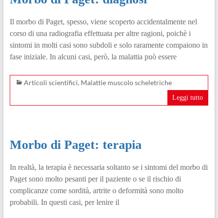
Il morbo di Paget, spesso, viene scoperto accidentalmente nel
corso di una radiografia effettuata per altre ragioni, poichè i
sintomi in molti casi sono subdoli e solo raramente compaiono in
fase iniziale. In alcuni casi, però, la malattia può essere
Articoli scientifici
,
Malattie muscolo scheletriche
Leggi tutto
Morbo di Paget: terapia
In realtà, la terapia è necessaria soltanto se i sintomi del morbo di
Paget sono molto pesanti per il paziente o se il rischio di
complicanze come sordità, artrite o deformità sono molto
probabili. In questi casi, per lenire il