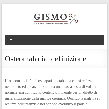
Osteomalacia: definizione
L’ osteomalacia è un’ osteopatia metabolica che si realizza
nell’adulto ed e’ caratterizzata da una massa ossea di volume
normale, ma con ridotto contenuto minerale per un difetto di
mineralizzazione della matrice organica. Quando la malattia si
realizza nell’infanzia e nel periodo evolutivo si parla di