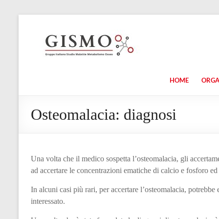
HOME
ORG
Osteomalacia: diagnosi
Una volta che il medico sospetta l’osteomalacia, gli accerta
ad accertare le concentrazioni ematiche di calcio e fosforo ed 
In alcuni casi più rari, per accertare l’osteomalacia, potrebbe
interessato.