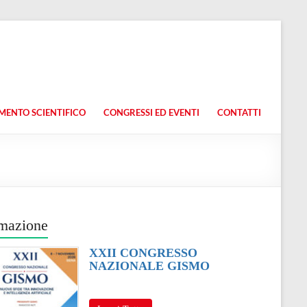
ENTO SCIENTIFICO
CONGRESSI ED EVENTI
CONTATTI
mazione
XXII CONGRESSO
NAZIONALE GISMO