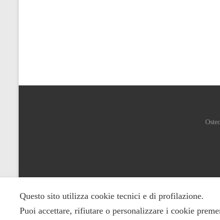
Osteo
Questo sito utilizza cookie tecnici e di profilazione.
Puoi accettare, rifiutare o personalizzare i cookie preme