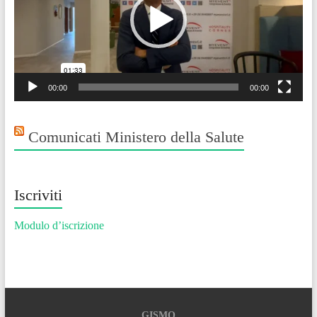
00:00
00:00
Comunicati Ministero della Salute
Iscriviti
Modulo d’iscrizione
GISMO