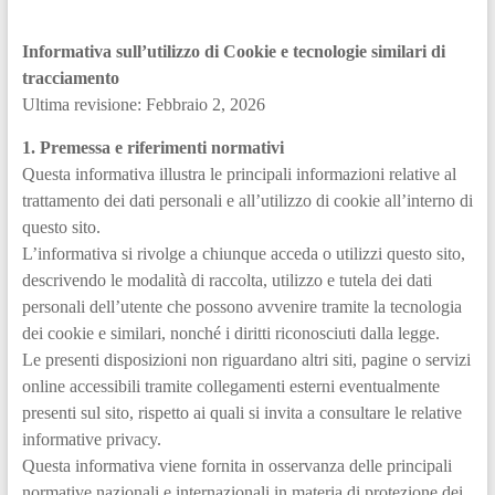
Informativa sull’utilizzo di Cookie e tecnologie similari di
tracciamento
Ultima revisione: Febbraio 2, 2026
1. Premessa e riferimenti normativi
Questa informativa illustra le principali informazioni relative al
trattamento dei dati personali e all’utilizzo di cookie all’interno di
questo sito.
L’informativa si rivolge a chiunque acceda o utilizzi questo sito,
descrivendo le modalità di raccolta, utilizzo e tutela dei dati
personali dell’utente che possono avvenire tramite la tecnologia
dei cookie e similari, nonché i diritti riconosciuti dalla legge.
Le presenti disposizioni non riguardano altri siti, pagine o servizi
online accessibili tramite collegamenti esterni eventualmente
presenti sul sito, rispetto ai quali si invita a consultare le relative
informative privacy.
Questa informativa viene fornita in osservanza delle principali
normative nazionali e internazionali in materia di protezione dei