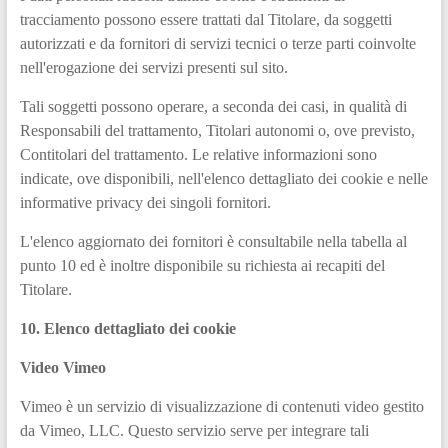
tracciamento possono essere trattati dal Titolare, da soggetti
autorizzati e da fornitori di servizi tecnici o terze parti coinvolte
nell'erogazione dei servizi presenti sul sito.
Tali soggetti possono operare, a seconda dei casi, in qualità di
Responsabili del trattamento, Titolari autonomi o, ove previsto,
Contitolari del trattamento. Le relative informazioni sono
indicate, ove disponibili, nell'elenco dettagliato dei cookie e nelle
informative privacy dei singoli fornitori.
L'elenco aggiornato dei fornitori è consultabile nella tabella al
punto 10 ed è inoltre disponibile su richiesta ai recapiti del
Titolare.
10. Elenco dettagliato dei cookie
Video Vimeo
Vimeo è un servizio di visualizzazione di contenuti video gestito
da Vimeo, LLC. Questo servizio serve per integrare tali