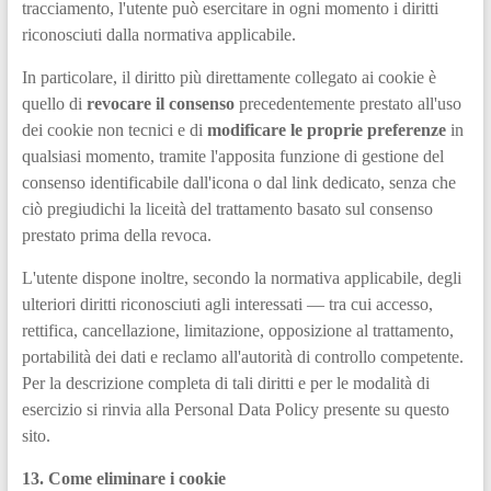
tracciamento, l'utente può esercitare in ogni momento i diritti
riconosciuti dalla normativa applicabile.
In particolare, il diritto più direttamente collegato ai cookie è
quello di
revocare il consenso
precedentemente prestato all'uso
dei cookie non tecnici e di
modificare le proprie preferenze
in
qualsiasi momento, tramite l'apposita funzione di gestione del
consenso identificabile dall'icona o dal link dedicato, senza che
ciò pregiudichi la liceità del trattamento basato sul consenso
prestato prima della revoca.
L'utente dispone inoltre, secondo la normativa applicabile, degli
ulteriori diritti riconosciuti agli interessati — tra cui accesso,
rettifica, cancellazione, limitazione, opposizione al trattamento,
portabilità dei dati e reclamo all'autorità di controllo competente.
Per la descrizione completa di tali diritti e per le modalità di
esercizio si rinvia alla Personal Data Policy presente su questo
sito.
13. Come eliminare i cookie