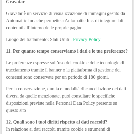
Gravatar
Gravatar è un servizio di visualizzazione di immagini gestito da
Automattic Inc. che permette a Automattic Inc. di integrare tali
contenuti all’interno delle proprie pagine.
Luogo del trattamento: Stati Uniti -
Privacy Policy
11. Per quanto tempo conserviamo i dati e le tue preferenze?
Le preferenze espresse sull’uso dei cookie e delle tecnologie di
tracciamento tramite il banner o la piattaforma di gestione dei
consensi sono conservate per un periodo di 180 giorni.
Per la conservazione, durata e modalità di cancellazione dei dati
diversi da quelle menzionate, puoi consultare le specifiche
disposizioni previste nella Personal Data Policy presente su
questo sito
12. Quali sono i tuoi diritti rispetto ai dati raccolti?
In relazione ai dati raccolti tramite cookie e strumenti di