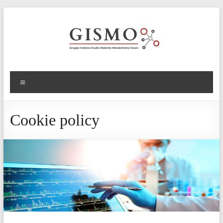
Cookie policy