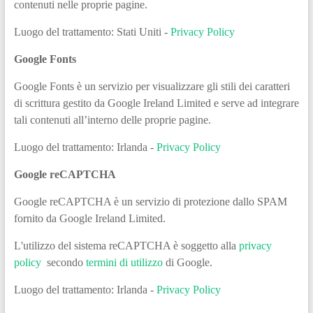
contenuti nelle proprie pagine.
Luogo del trattamento: Stati Uniti -
Privacy Policy
Google Fonts
Google Fonts è un servizio per visualizzare gli stili dei caratteri
di scrittura gestito da Google Ireland Limited e serve ad integrare
tali contenuti all’interno delle proprie pagine.
Luogo del trattamento: Irlanda -
Privacy Policy
Google reCAPTCHA
Google reCAPTCHA è un servizio di protezione dallo SPAM
fornito da Google Ireland Limited.
L'utilizzo del sistema reCAPTCHA è soggetto alla
privacy
policy
secondo
termini di utilizzo
di Google.
Luogo del trattamento: Irlanda -
Privacy Policy