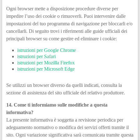
Ogni browser mette a disposizione procedure diverse per
impedire l’uso dei cookie o rimuoverli. Puoi intervenire dalle
impostazioni del tuo programma di navigazione per bloccarli e/o
cancellarli. Di seguito trovi i riferimenti alle guide ufficiali dei
principali browser su come gestire ed eliminare i cookie:
istruzioni per Google Chrome
istruzioni per Safari
istruzioni per Mozilla Firefox
istruzioni per Microsoft Edge
Se utilizzi un browser diverso da quelli indicati, consulta la
sezione di assistenza del sito ufficiale del relativo produttore.
14. Come ti informiamo sulle modifiche a questa
informativa?
La presente informativa è soggetta a revisione periodica per
adeguamento normativo o modifica dei servizi offerti tramite il
sito. Ogni variazione significativa sarà comunicata tramite questa