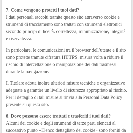
7. Come vengono protetti i tuoi dati?
I dati personali raccolti tramite questo sito attraverso cookie e
strumenti di tracciamento sono trattati con strumenti elettronici
secondo principi di liceità, correttezza, minimizzazione, integrità
e riservatezza.
In particolare, le comunicazioni tra il browser dell’utente e il sito
sono protette tramite cifratura
HTTPS
, misura volta a ridurre il
rischio di intercettazione o manipolazione dei dati trasmessi
durante la navigazione.
Il Titolare adotta inoltre ulteriori misure tecniche e organizzative
adeguate a garantire un livello di sicurezza appropriato al rischio.
Per il dettaglio di tali misure si rinvia alla Personal Data Policy
presente su questo sito.
8. Dove possono essere trattati e trasferiti i tuoi dati?
Alcuni dei cookie e degli strumenti di terze parti elencati al
successivo punto «Elenco dettagliato dei cookie» sono forniti da