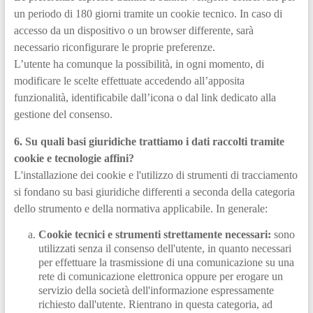
un periodo di 180 giorni tramite un cookie tecnico. In caso di
accesso da un dispositivo o un browser differente, sarà
necessario riconfigurare le proprie preferenze.
L’utente ha comunque la possibilità, in ogni momento, di
modificare le scelte effettuate accedendo all’apposita
funzionalità, identificabile dall’icona o dal link dedicato alla
gestione del consenso.
6. Su quali basi giuridiche trattiamo i dati raccolti tramite
cookie e tecnologie affini?
L'installazione dei cookie e l'utilizzo di strumenti di tracciamento
si fondano su basi giuridiche differenti a seconda della categoria
dello strumento e della normativa applicabile. In generale:
Cookie tecnici e strumenti strettamente necessari:
sono
utilizzati senza il consenso dell'utente, in quanto necessari
per effettuare la trasmissione di una comunicazione su una
rete di comunicazione elettronica oppure per erogare un
servizio della società dell'informazione espressamente
richiesto dall'utente. Rientrano in questa categoria, ad