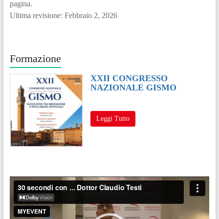
pagina.
Ultima revisione: Febbraio 2, 2026
Formazione
XXII CONGRESSO
NAZIONALE GISMO
Leggi Tutto
Video
Player