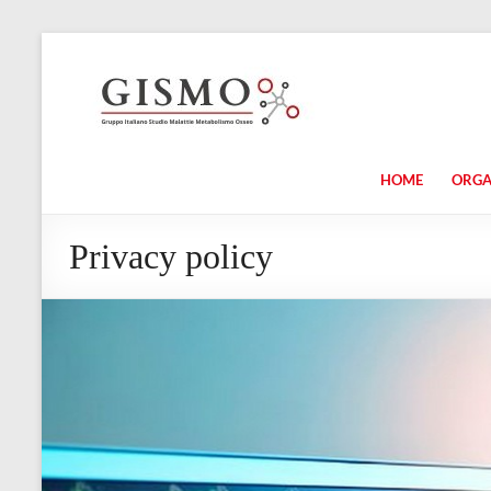
HOME
ORG
Privacy policy