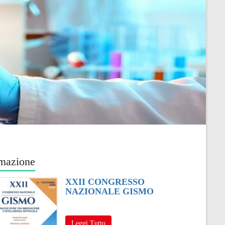
mazione
XXII CONGRESSO
NAZIONALE GISMO
Leggi Tutto