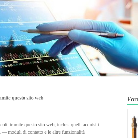
ramite questo sito web
For
colti tramite questo sito web, inclusi quelli acquisiti
— moduli di contatto e le altre funzionalità