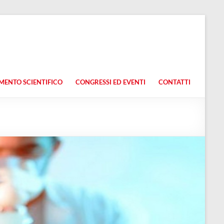
ENTO SCIENTIFICO
CONGRESSI ED EVENTI
CONTATTI