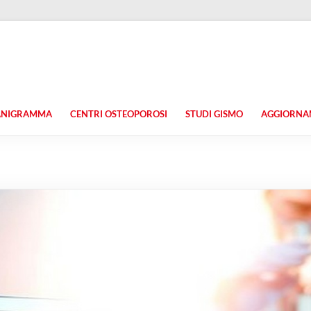
ANIGRAMMA
CENTRI OSTEOPOROSI
STUDI GISMO
AGGIORNAM