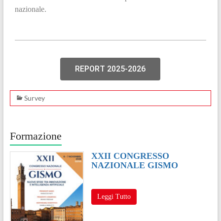
nazionale.
REPORT 2025-2026
Survey
Formazione
XXII CONGRESSO
NAZIONALE GISMO
Leggi Tutto