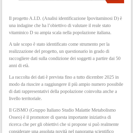
Il progetto A.I.D. (Analisi identificazione Ipovitaminosi D) è
una indagine che ha l’obiettivo di valutare il reale stato
vitaminico D su ampia scala nella popolazione italiana.
A tale scopo è stato identificato come strumento per la
realizzazione del progetto, un questionario in grado di
raccogliere dati sulla condizione dei soggetti a partire dai 50
anni di età.
La raccolta dei dati è prevista fino a tutto dicembre 2025 in
modo da riuscire a raggiungere il più ampio numero possibile
di dati rappresentativi della popolazione coinvolta anche a
livello territoriale.
Il GISMO (Gruppo Italiano Studio Malattie Metabolismo
Osseo) è il promotore di questa importante iniziativa di
ricerca che per gli obiettivi che si propone si può realmente
considerare una assoluta novità nel panorama scientifico