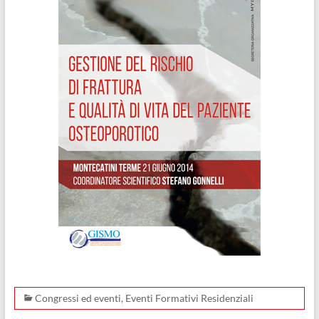
Congressi ed eventi
,
Eventi Formativi Residenziali