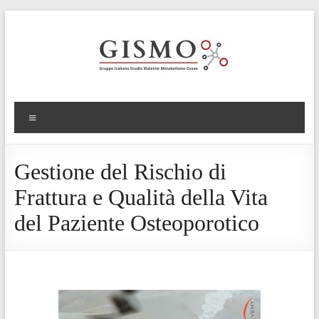
Gestione del Rischio di
Frattura e Qualità della Vita
del Paziente Osteoporotico