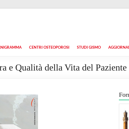
ANIGRAMMA
CENTRI OSTEOPOROSI
STUDI GISMO
AGGIORNAM
ra e Qualità della Vita del Pazient
For