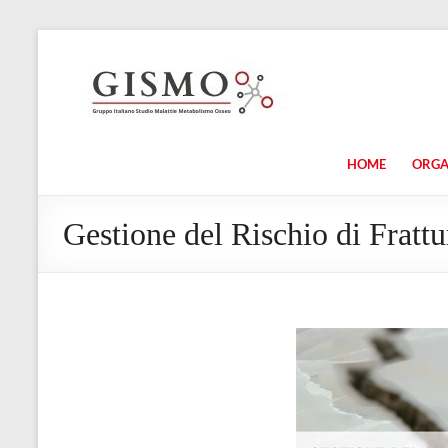
HOME
ORG
Gestione del Rischio di Frattu