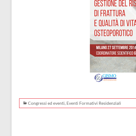
Congressi ed eventi
,
Eventi Formativi Residenziali