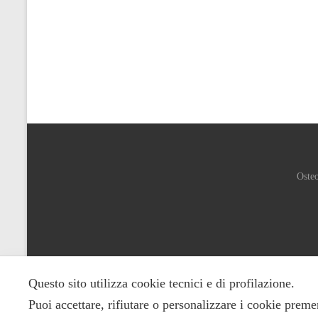
Osteo
Questo sito utilizza cookie tecnici e di profilazione.
Puoi accettare, rifiutare o personalizzare i cookie preme