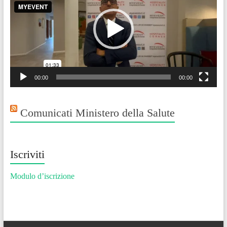
00:00
00:00
Comunicati Ministero della Salute
Iscriviti
Modulo d’iscrizione