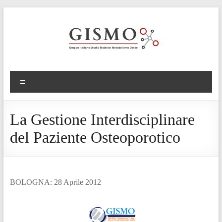
La Gestione Interdisciplinare
del Paziente Osteoporotico
BOLOGNA: 28 Aprile 2012