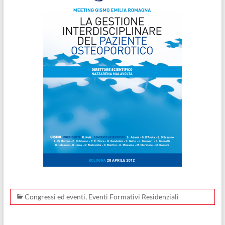
Congressi ed eventi
,
Eventi Formativi Residenziali