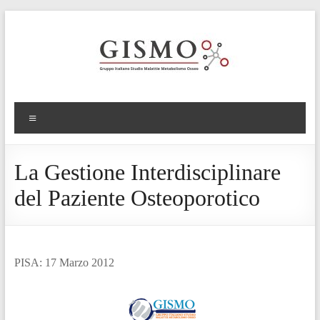
La Gestione Interdisciplinare
del Paziente Osteoporotico
PISA: 17 Marzo 2012