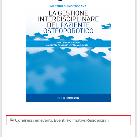
Congressi ed eventi
,
Eventi Formativi Residenziali