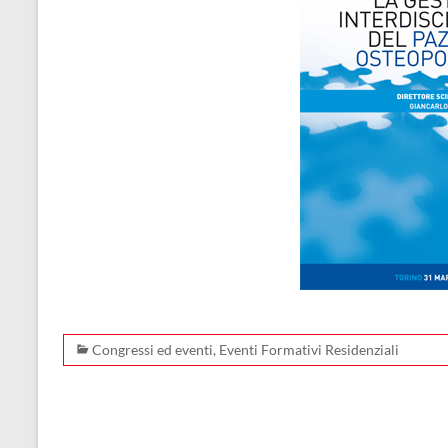
Congressi ed eventi
,
Eventi Formativi Residenziali