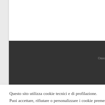
Osteo
Questo sito utilizza cookie tecnici e di profilazione.
Puoi accettare, rifiutare o personalizzare i cookie preme