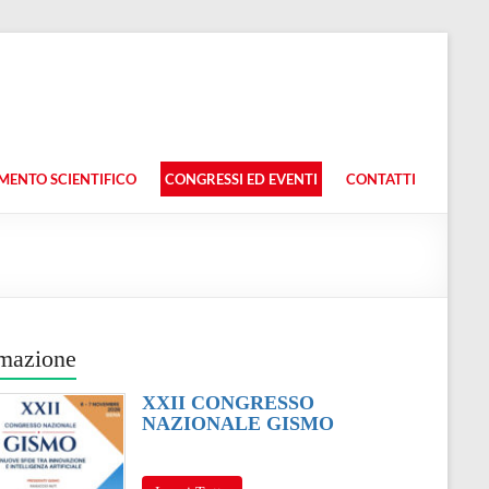
ENTO SCIENTIFICO
CONGRESSI ED EVENTI
CONTATTI
mazione
XXII CONGRESSO
NAZIONALE GISMO