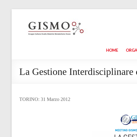
HOME
ORG
La Gestione Interdisciplinare
TORINO: 31 Marzo 2012