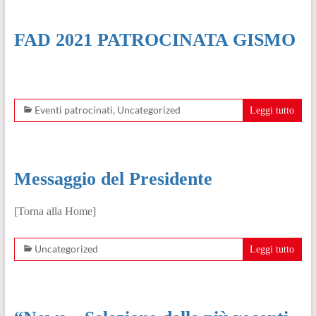
FAD 2021 PATROCINATA GISMO
Eventi patrocinati
,
Uncategorized
Leggi tutto
Messaggio del Presidente
[Torna alla Home]
Uncategorized
Leggi tutto