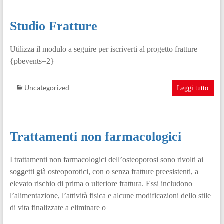
Studio Fratture
Utilizza il modulo a seguire per iscriverti al progetto fratture
{pbevents=2}
Uncategorized
Leggi tutto
Trattamenti non farmacologici
I trattamenti non farmacologici dell’osteoporosi sono rivolti ai
soggetti già osteoporotici, con o senza fratture preesistenti, a
elevato rischio di prima o ulteriore frattura. Essi includono
l’alimentazione, l’attività fisica e alcune modificazioni dello stile
di vita finalizzate a eliminare o