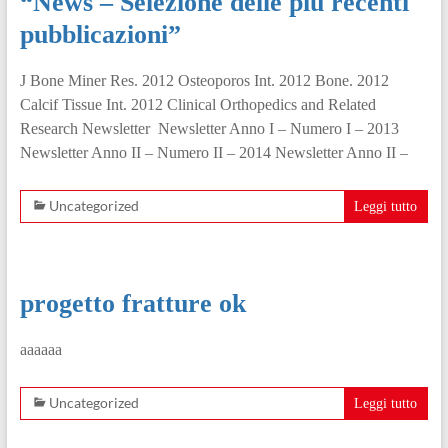
“News – Selezione delle più recenti
pubblicazioni”
J Bone Miner Res. 2012 Osteoporos Int. 2012 Bone. 2012
Calcif Tissue Int. 2012 Clinical Orthopedics and Related
Research Newsletter Newsletter Anno I – Numero I – 2013
Newsletter Anno II – Numero II – 2014 Newsletter Anno II –
Uncategorized
Leggi tutto
progetto fratture ok
aaaaaa
Uncategorized
Leggi tutto