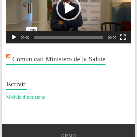
00:00
00:00
Comunicati Ministero della Salute
Iscriviti
Modulo d’iscrizione
GISMO