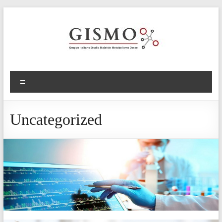
Uncategorized