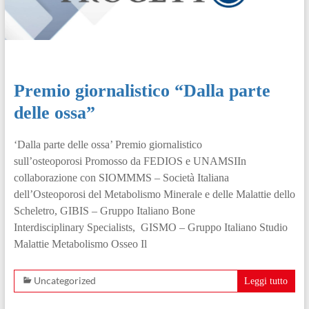
Premio giornalistico “Dalla parte
delle ossa”
‘Dalla parte delle ossa’ Premio giornalistico
sull’osteoporosi Promosso da FEDIOS e UNAMSIIn
collaborazione con SIOMMMS – Società Italiana
dell’Osteoporosi del Metabolismo Minerale e delle Malattie dello
Scheletro, GIBIS – Gruppo Italiano Bone
Interdisciplinary Specialists, GISMO – Gruppo Italiano Studio
Malattie Metabolismo Osseo Il
Uncategorized
Leggi tutto