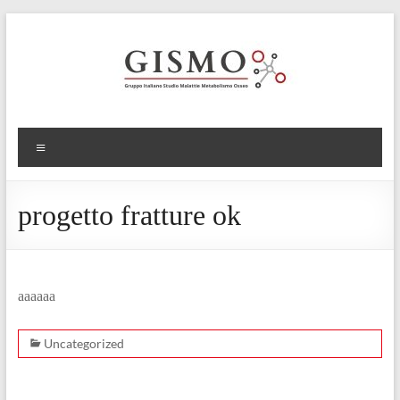
progetto fratture ok
aaaaaa
Uncategorized